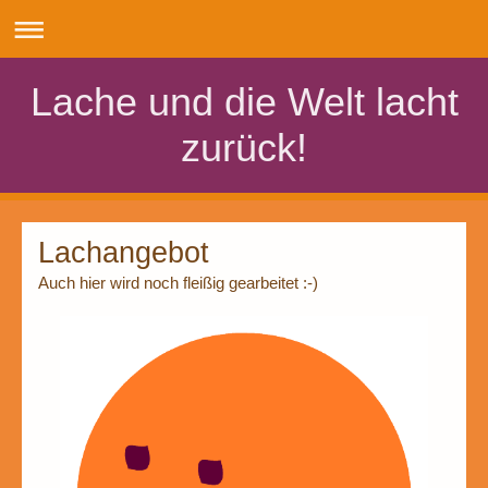
Lache und die Welt lacht
zurück!
Lachangebot
Auch hier wird noch fleißig gearbeitet :-)