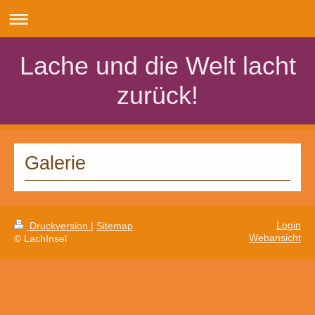
Lache und die Welt lacht
zurück!
Galerie
Login
Druckversion
|
Sitemap
Webansicht
© LachInsel